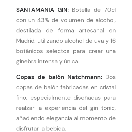
SANTAMANIA GIN:
Botella de 70cl
con un 43% de volumen de alcohol,
destilada de forma artesanal en
Madrid, utilizando alcohol de uva y 16
botánicos selectos para crear una
ginebra intensa y única.
Copas de balón Natchmann:
Dos
copas de balón fabricadas en cristal
fino, especialmente diseñadas para
realzar la experiencia del gin tonic,
añadiendo elegancia al momento de
disfrutar la bebida.