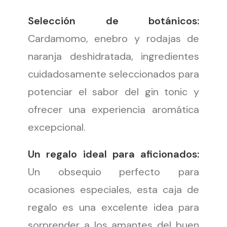
Selección de botánicos:
Cardamomo, enebro y rodajas de
naranja deshidratada, ingredientes
cuidadosamente seleccionados para
potenciar el sabor del gin tonic y
ofrecer una experiencia aromática
excepcional.
Un regalo ideal para aficionados:
Un obsequio perfecto para
ocasiones especiales, esta caja de
regalo es una excelente idea para
sorprender a los amantes del buen