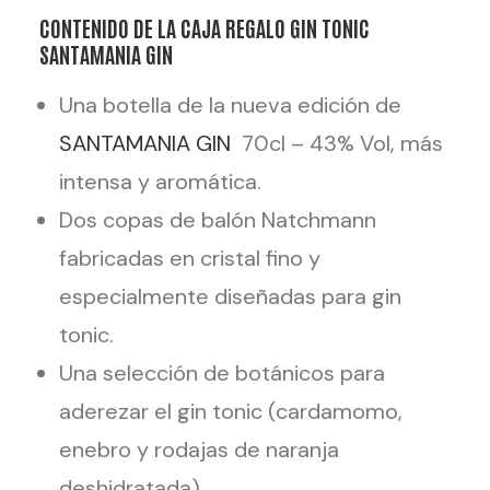
CONTENIDO DE LA CAJA REGALO GIN TONIC
SANTAMANIA GIN
Una botella de la nueva edición de
SANTAMANIA GIN
70cl – 43% Vol, más
intensa y aromática.
Dos copas de balón Natchmann
fabricadas en cristal fino y
especialmente diseñadas para gin
tonic.
Una selección de botánicos para
aderezar el gin tonic (cardamomo,
enebro y rodajas de naranja
deshidratada).