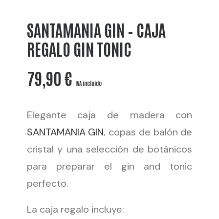
SANTAMANIA GIN – CAJA
REGALO GIN TONIC
79,90
€
IVA incluido
Elegante caja de madera con
SANTAMANIA GIN
, copas de balón de
cristal y una selección de botánicos
para preparar el gin and tonic
perfecto.
La caja regalo incluye: