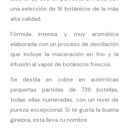
una selección de 16 botánicos de la más
alta calidad.
Fórmula intensa y muy aromática
elaborada con un proceso de destilación
que incluye la maceración en frio y la
infusión al vapor de botánicos frescos.
Se destila en cobre en auténticas
pequeñas partidas de 736 botellas,
todas ellas
numeradas, con un nivel de
pureza excepcional. Si te gusta la buena
ginebra, esta lleva tu nombre.