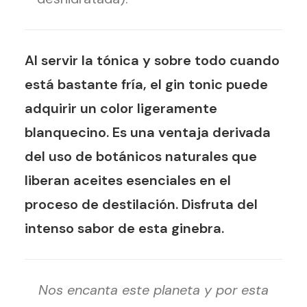
Al servir la tónica y sobre todo cuando
está bastante fría, el gin tonic puede
adquirir un color ligeramente
blanquecino. Es una ventaja derivada
del uso de botánicos naturales que
liberan aceites esenciales en el
proceso de destilación. Disfruta del
intenso sabor de esta ginebra.
Nos encanta este planeta y por esta