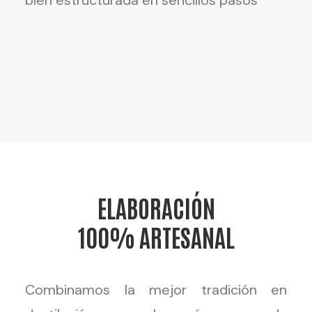
bien estructurada en sencillos pasos
ELABORACIÓN
100% ARTESANAL
Combinamos la mejor tradición en