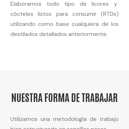
Elaboramos todo tipo de licores y
cócteles listos para consumir (RTDs)
utilizando como base cualquiera de los
destilados detallados anteriormente.
NUESTRA FORMA DE TRABAJAR
Utilizamos una metodología de trabajo