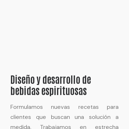
Diseño y desarrollo de
bebidas espirituosas
Formulamos nuevas recetas para
clientes que buscan una solución a
medida. Trabajamos en estrecha