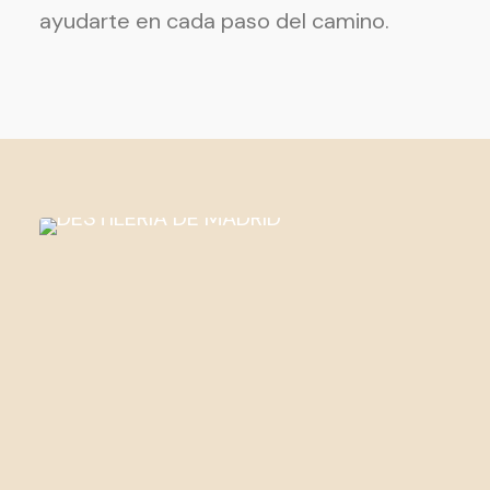
ayudarte en cada paso del camino.