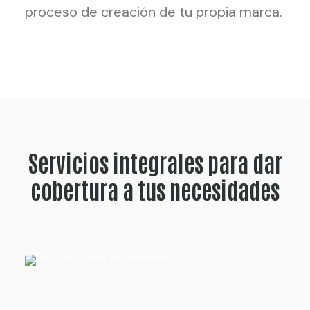
proceso de creación de tu propia marca.
Servicios integrales para dar
cobertura a tus necesidades