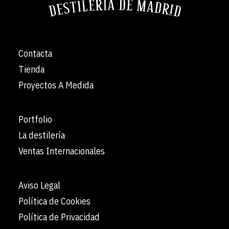
Contacta
Tienda
Proyectos A Medida
Portfolio
La destilería
Ventas Internacionales
Aviso Legal
Política de Cookies
Política de Privacidad