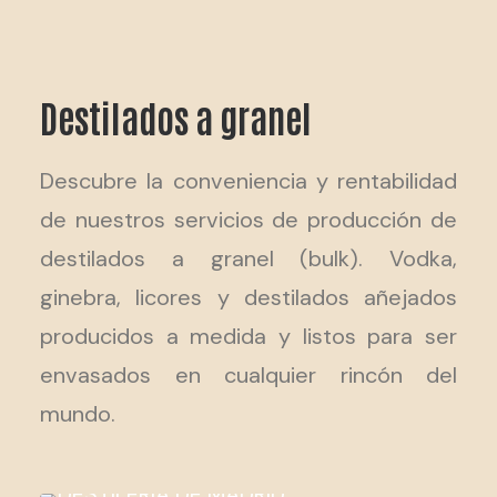
Destilados a granel
Descubre la conveniencia y rentabilidad
de nuestros servicios de producción de
destilados a granel (bulk). Vodka,
ginebra, licores y destilados añejados
producidos a medida y listos para ser
envasados en cualquier rincón del
mundo.