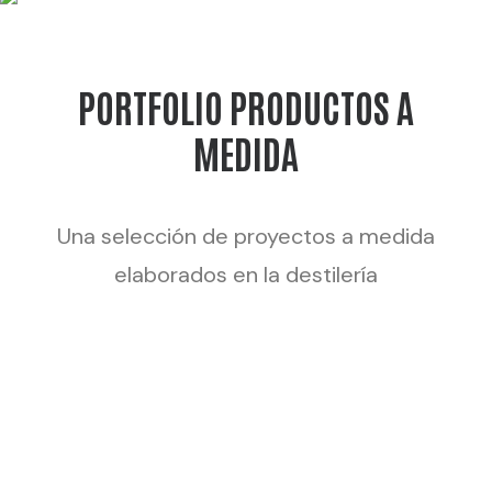
PORTFOLIO PRODUCTOS A
MEDIDA
Una selección de proyectos a medida
elaborados en la destilería