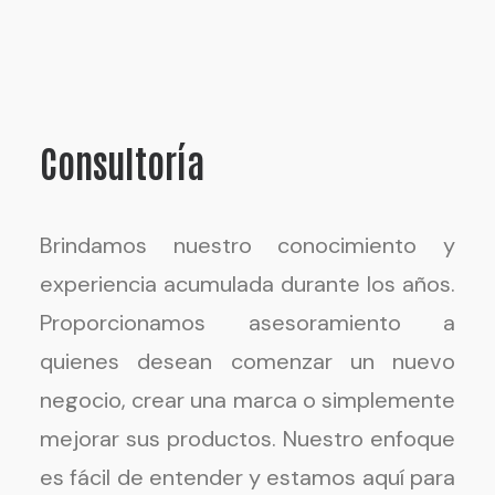
Consultoría
Brindamos nuestro conocimiento y
experiencia acumulada durante los años.
Proporcionamos asesoramiento a
quienes desean comenzar un nuevo
negocio, crear una marca o simplemente
mejorar sus productos. Nuestro enfoque
es fácil de entender y estamos aquí para