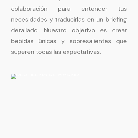
colaboración para entender tus
necesidades y traducirlas en un briefing
detallado. Nuestro objetivo es crear
bebidas únicas y sobresalientes que
superen todas las expectativas.