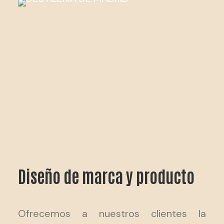
Diseño de marca y producto
Ofrecemos a nuestros clientes la