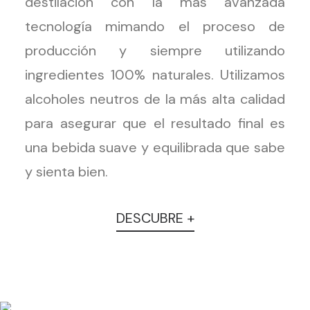
destilación con la más avanzada
tecnología mimando el proceso de
producción y siempre utilizando
ingredientes 100% naturales. Utilizamos
alcoholes neutros de la más alta calidad
para asegurar que el resultado final es
una bebida suave y equilibrada que sabe
y sienta bien.
DESCUBRE +