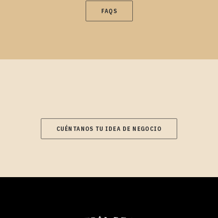
FAQS
CUÉNTANOS TU IDEA DE NEGOCIO