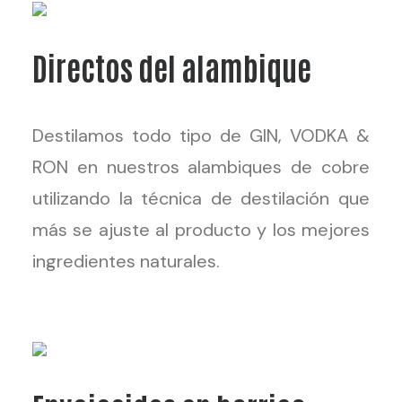
Directos del alambique
Destilamos todo tipo de GIN, VODKA &
RON en nuestros alambiques de cobre
utilizando la técnica de destilación que
más se ajuste al producto y los mejores
ingredientes naturales.