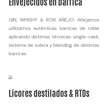
Envejecidos en barrica
GIN, WHISHY & RON AÑEJO: Añejamos
utilizamos auténticas barricas de roble
aplicando distintas técnicas: single-cask,
sistema de solera y blending de distintas
barricas.
Licores destilados & RTDs