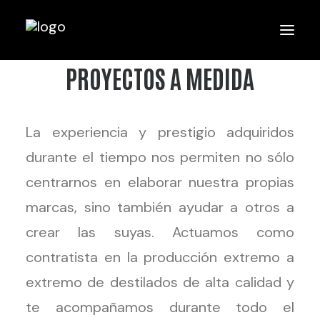
PROYECTOS A MEDIDA
La experiencia y prestigio adquiridos
durante el tiempo nos permiten no sólo
centrarnos en elaborar nuestra propias
marcas, sino también ayudar a otros a
crear las suyas. Actuamos como
contratista en la producción extremo a
extremo de destilados de alta calidad y
te acompañamos durante todo el