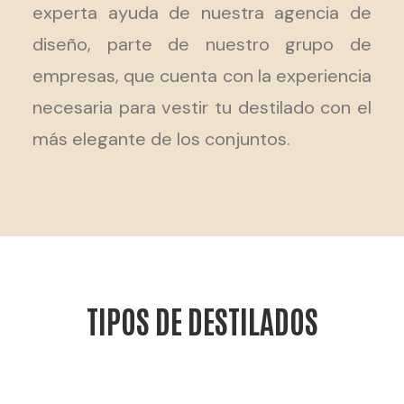
experta ayuda de nuestra agencia de
diseño, parte de nuestro grupo de
empresas, que cuenta con la experiencia
necesaria para vestir tu destilado con el
más elegante de los conjuntos.
TIPOS DE DESTILADOS