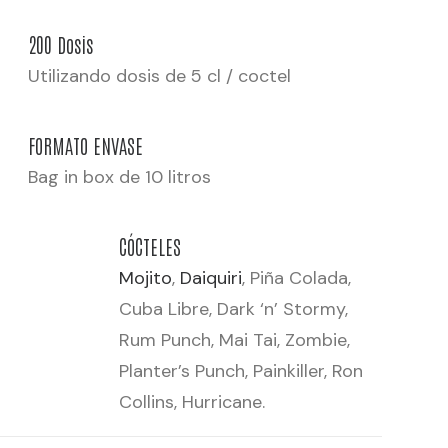
200 Dosis
Utilizando dosis de 5 cl / coctel
FORMATO ENVASE
Bag in box de 10 litros
CÓCTELES
Mojito
,
Daiquiri
, Piña Colada,
Cuba Libre, Dark ‘n’ Stormy,
Rum Punch, Mai Tai, Zombie,
Planter’s Punch, Painkiller, Ron
Collins, Hurricane.