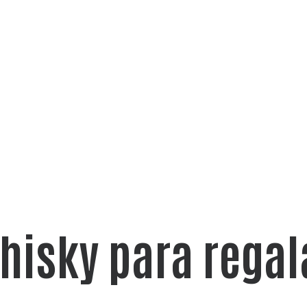
hisky para regal