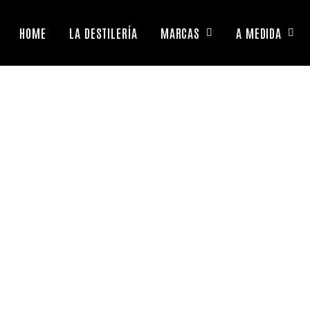
HOME
LA DESTILERÍA
MARCAS
A MEDIDA