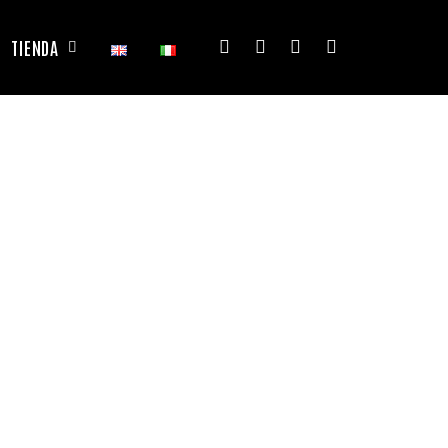
TIENDA