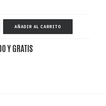
AÑADIR AL CARRITO
DO Y GRATIS