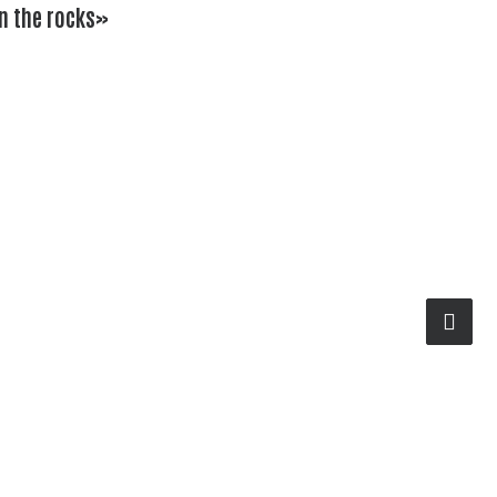
n the rocks»