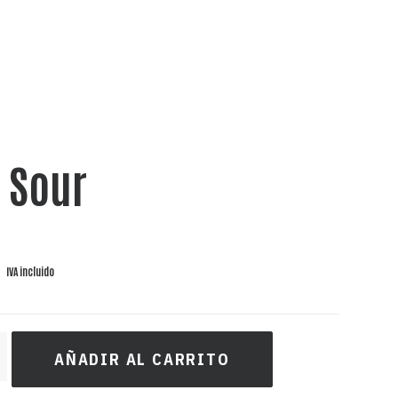
 Sour
IVA incluido
AÑADIR AL CARRITO