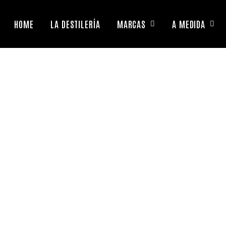
HOME
LA DESTILERÍA
MARCAS
A MEDIDA