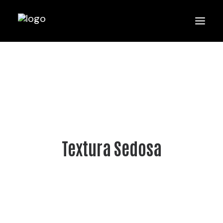
Textura Sedosa