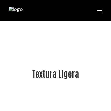
Textura Ligera