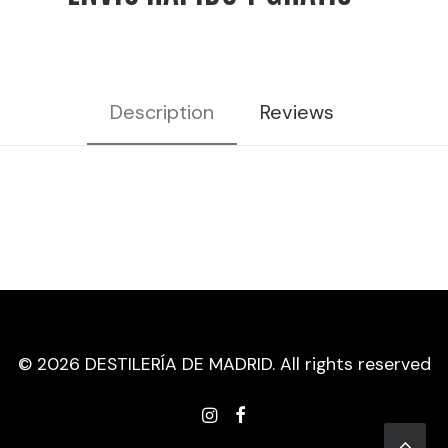
VOL
cantidad
Description
Reviews
© 2026 DESTILERÍA DE MADRID. All rights reserved