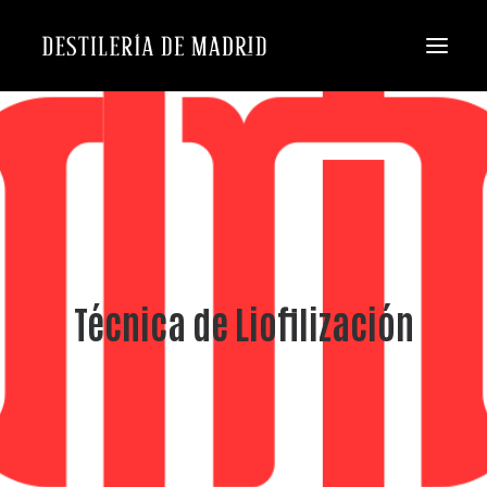
Técnica de Liofilización