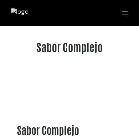
Sabor Complejo
Sabor Complejo