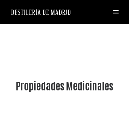
Propiedades Medicinales