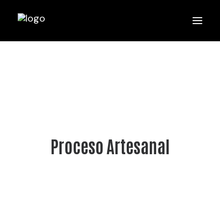
Proceso Artesanal