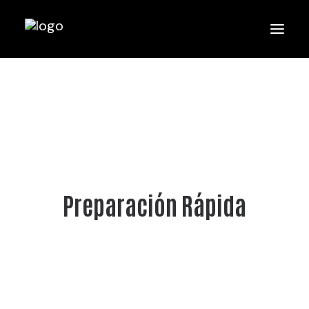
Preparación Rápida