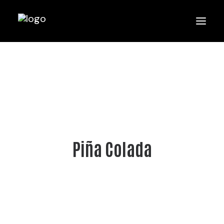
Piña Colada