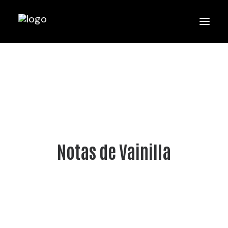
Notas de Vainilla