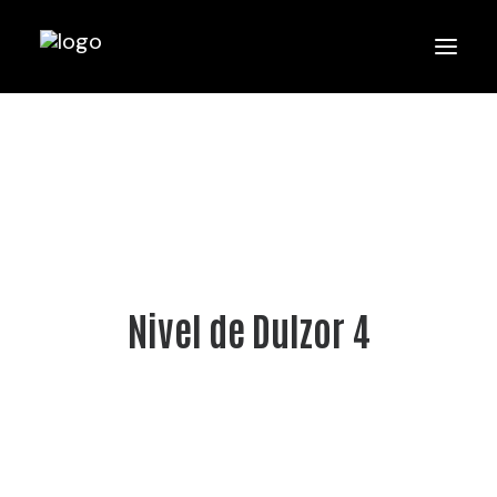
Nivel de Dulzor 4