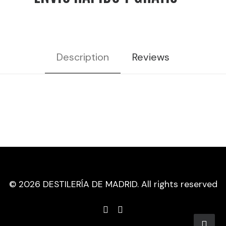
Description
Reviews
© 2026 DESTILERÍA DE MADRID. All rights reserved