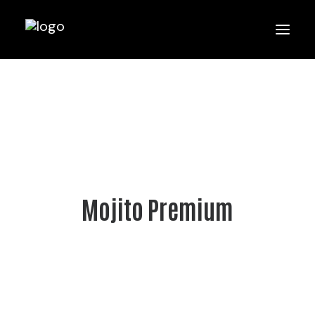
Mojito Premium