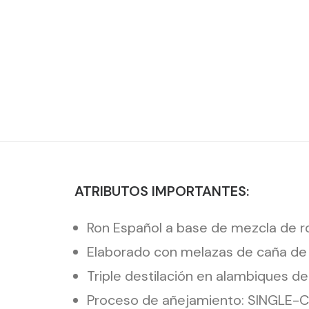
ATRIBUTOS IMPORTANTES:
Ron Español a base de mezcla de r
Elaborado con melazas de caña de 
Triple destilación en alambiques de
Proceso de añejamiento: SINGLE-