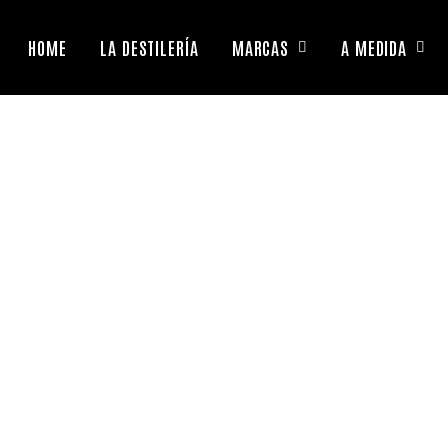
HOME
LA DESTILERÍA
MARCAS
A MEDIDA