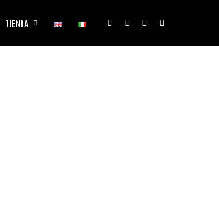
TIENDA