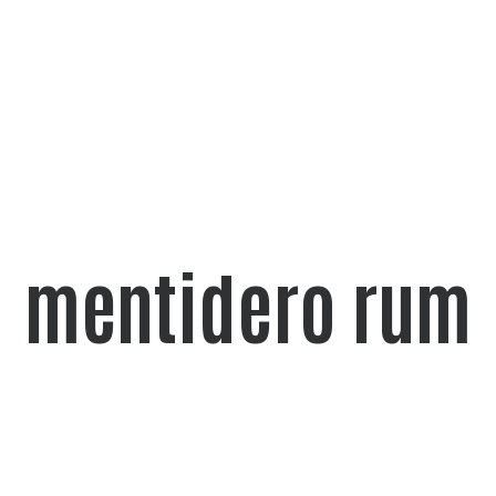
mentidero rum