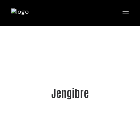
Jengibre