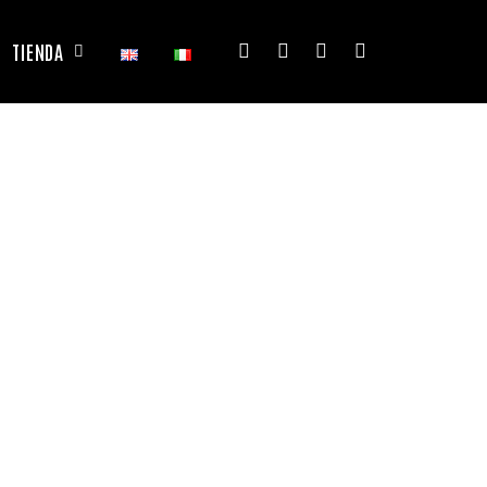
TIENDA