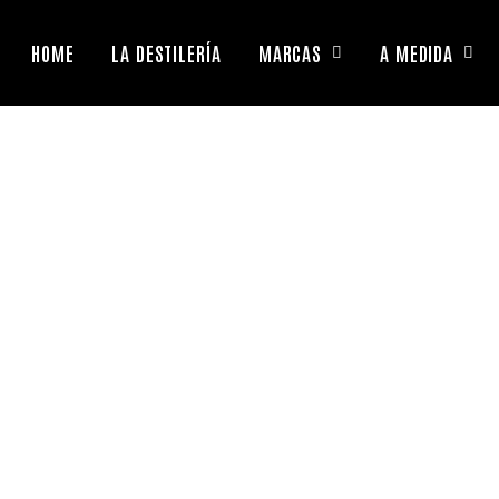
HOME
LA DESTILERÍA
MARCAS
A MEDIDA