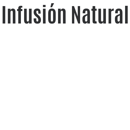
Infusión Natural