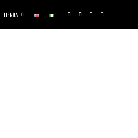
TIENDA