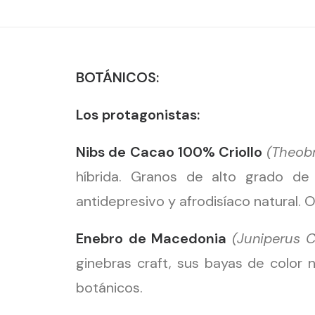
BOTÁNICOS:
Los protagonistas:
Nibs de Cacao 100% Criollo
(Theob
híbrida. Granos de alto grado de
antidepresivo y afrodisíaco natural. 
Enebro de Macedonia
(Juniperus 
ginebras craft, sus bayas de color 
botánicos.