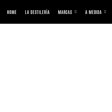
HOME
LA DESTILERÍA
MARCAS
A MEDIDA