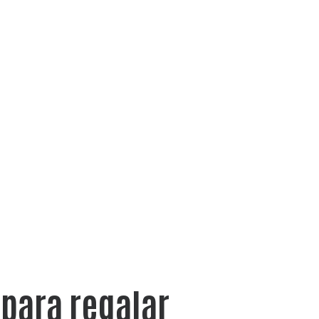
 para regalar