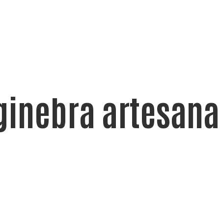
ginebra artesana