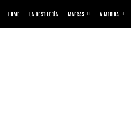
HOME
LA DESTILERÍA
MARCAS
A MEDIDA