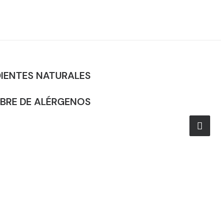
DIENTES NATURALES
IBRE DE ALÉRGENOS
r.