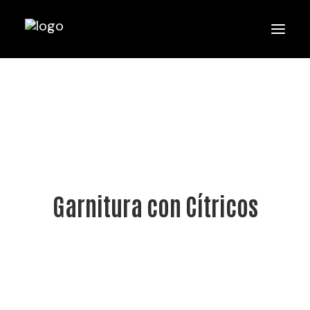
Garnitura con Cítricos