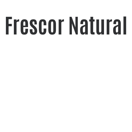
Frescor Natural