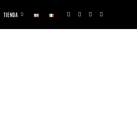
TIENDA