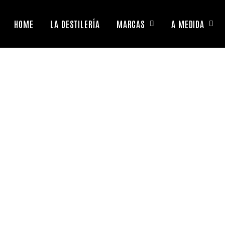
HOME
LA DESTILERÍA
MARCAS
A MEDIDA