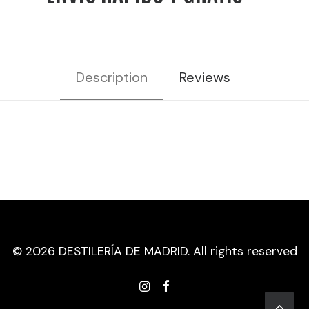
VOL
cantidad
Description
Reviews
© 2026 DESTILERÍA DE MADRID. All rights reserved