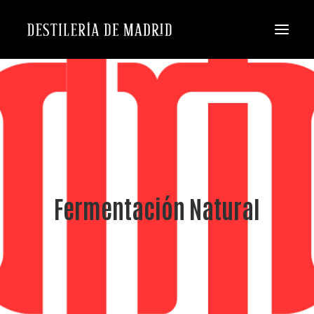
Fermentación Natural