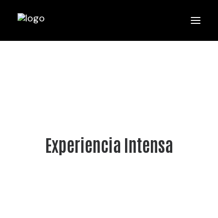
Experiencia Intensa