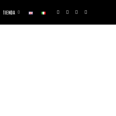
TIENDA