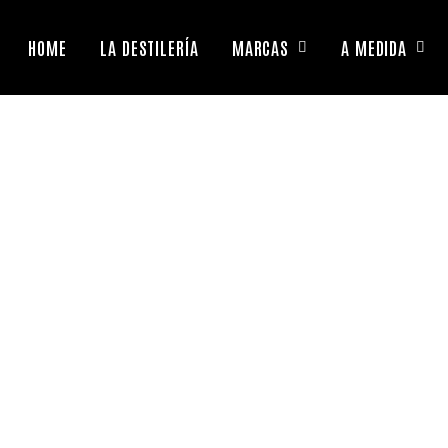
HOME
LA DESTILERÍA
MARCAS
A MEDIDA