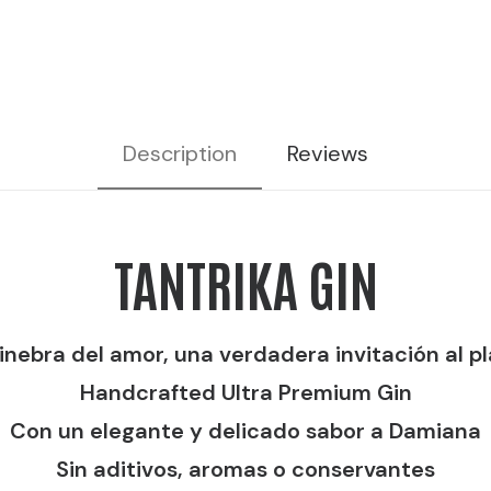
Description
Reviews
TANTRIKA GIN
inebra del amor, una verdadera invitación al p
Handcrafted Ultra Premium Gin
Con un elegante y delicado sabor a Damiana
Sin aditivos, aromas o conservantes