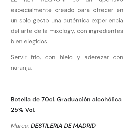
especialmente creado para ofrecer en
un solo gesto una auténtica experiencia
del arte de la mixology, con ingredientes
bien elegidos.
Servir frio, con hielo y aderezar con
naranja.
Botella de 70cl. Graduación alcohólica
25% Vol.
Marca:
DESTILERIA DE MADRID