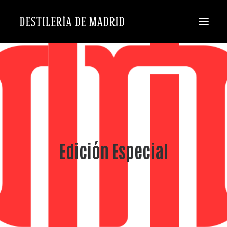
Edición Especial