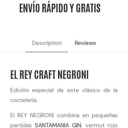
ENVÍO RÁPIDO Y GRATIS
Description
Reviews
EL REY CRAFT NEGRONI
Edición especial de este clásico de la
coctelería.
El REY NEGRONI combina en pequeñas
partidas
SANTAMANIA GIN
, vermut rojo