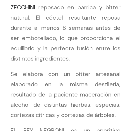
ZECCHINI
reposado en barrica y bitter
natural. El cóctel resultante reposa
durante al menos 8 semanas antes de
ser embotellado, lo que proporciona el
equilibrio y la perfecta fusión entre los
distintos ingredientes.
Se elabora con un bitter artesanal
elaborado en la misma destilería,
resultado de la paciente maceración en
alcohol de distintas hierbas, especias,
cortezas cítricas y cortezas de árboles.
EL REY NEGRONI es un aperitivo