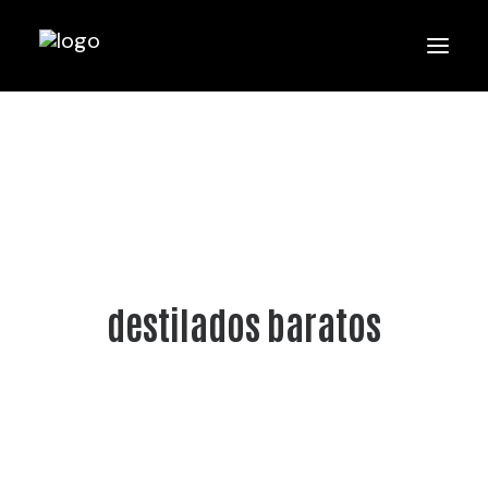
destilados baratos