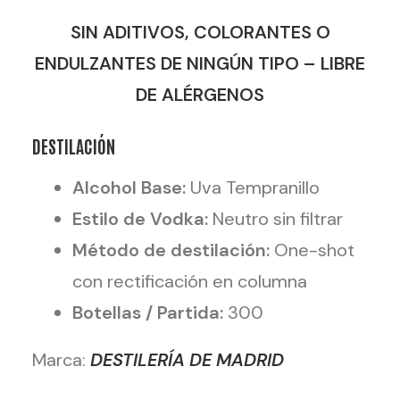
SIN ADITIVOS, COLORANTES O
ENDULZANTES DE NINGÚN TIPO – LIBRE
DE ALÉRGENOS
DESTILACIÓN
Alcohol Base:
Uva Tempranillo
Estilo de Vodka:
Neutro sin filtrar
Método de destilación:
One-shot
con rectificación en columna
Botellas / Partida:
300
Marca:
DESTILERÍA DE MADRID