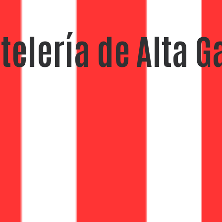
telería de Alta 