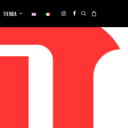
TIENDA