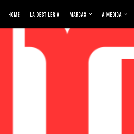
HOME
LA DESTILERÍA
MARCAS
A MEDIDA