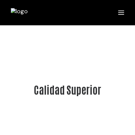
Calidad Superior