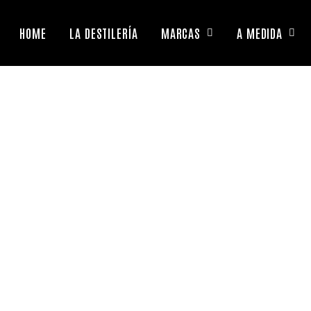
HOME
LA DESTILERÍA
MARCAS
A MEDIDA