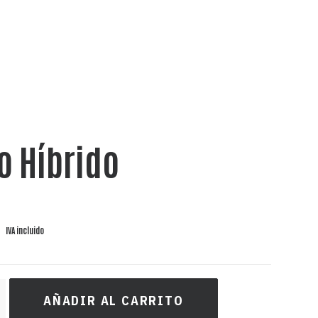
o Híbrido
IVA incluido
AÑADIR AL CARRITO