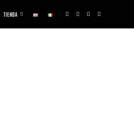
TIENDA