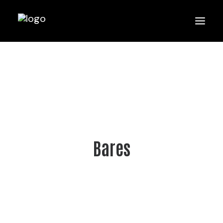
Bares