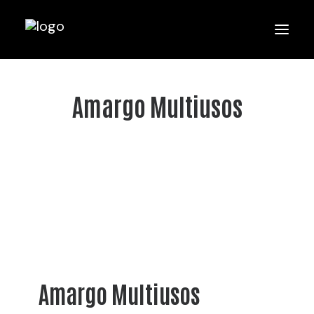
Amargo Multiusos
Amargo Multiusos