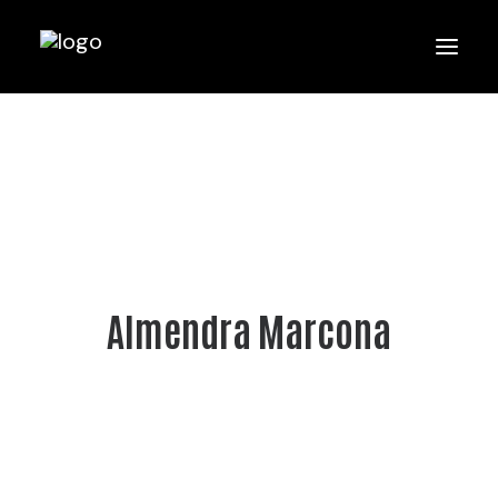
Almendra Marcona