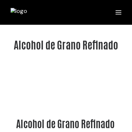
Alcohol de Grano Refinado
Alcohol de Grano Refinado