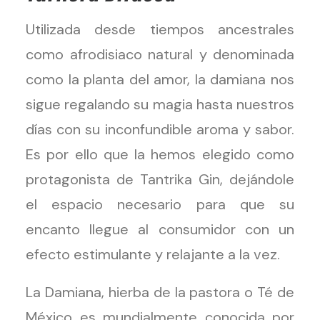
Utilizada desde tiempos ancestrales
como afrodisiaco natural y denominada
como la planta del amor, la damiana nos
sigue regalando su magia hasta nuestros
días con su inconfundible aroma y sabor.
Es por ello que la hemos elegido como
protagonista de Tantrika Gin, dejándole
el espacio necesario para que su
encanto llegue al consumidor con un
efecto estimulante y relajante a la vez.
La Damiana, hierba de la pastora o Té de
México es mundialmente conocida por