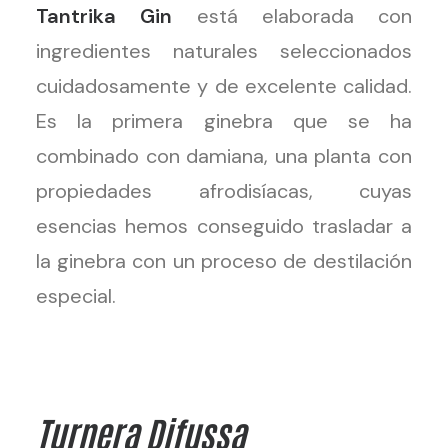
Tantrika Gin
está elaborada con
ingredientes naturales seleccionados
cuidadosamente y de excelente calidad.
Es la primera ginebra que se ha
combinado con damiana, una planta con
propiedades afrodisíacas, cuyas
esencias hemos conseguido trasladar a
la ginebra con un proceso de destilación
especial.
Turnera Difussa