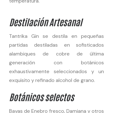
temperatura.
Destilación Artesanal
Tantrika Gin se destila en pequeñas
partidas destiladas en sofisticados
alambiques de cobre de última
generación con botánicos
exhaustivamente seleccionados y un
exquisito y refinado alcohol de grano.
Botánicos selectos
Bayas de Enebro fresco, Damiana y otros