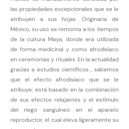
las propiedades excepcionales que se le
atribuyen a sus hojas. Originaria de
México, su uso se remonta a los tiempos
de la cultura Maya, donde era utilizada
de forma medicinal y como afrodisíaco
en ceremonias y rituales. En la actualidad
gracias a estudios científicos , sabemos
que el efecto afrodisiaco que se le
atribuye, está basado en la combinación
de sus efectos relajantes y el estímulo
del riego sanguíneo en el aparato
reproductor, el cual eleva ligeramente su