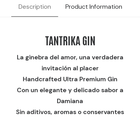
Description
Product Information
R
TANTRIKA GIN
La ginebra del amor, una verdadera
invitación al placer
Handcrafted Ultra Premium Gin
Con un elegante y delicado sabor a
Damiana
Sin aditivos, aromas o conservantes