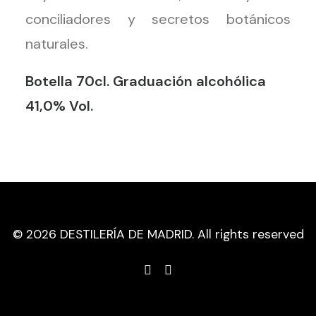
conciliadores y secretos botánicos
naturales.
Botella 70cl. Graduación alcohólica
41,0% Vol.
© 2026 DESTILERÍA DE MADRID. All rights reserved