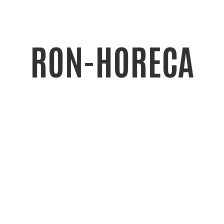
RON-HORECA