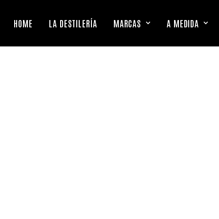
HOME
LA DESTILERÍA
MARCAS
A MEDIDA