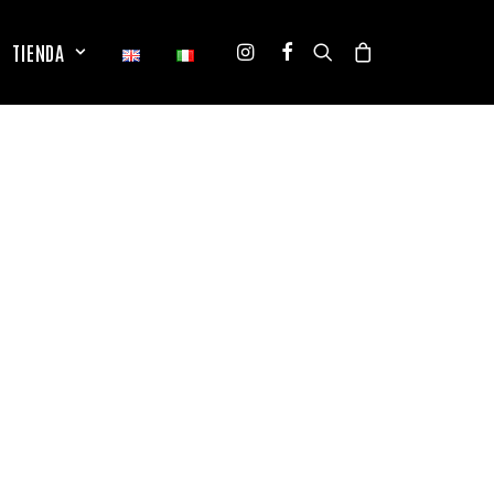
TIENDA