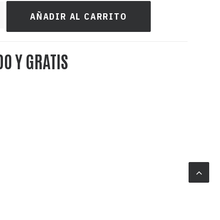
AÑADIR AL CARRITO
DO Y GRATIS