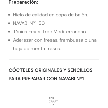
Preparación:
Hielo de calidad en copa de balón.
NAVABI Nº1: 50
Tónica Fever Tree Mediterranean
Aderezar con fresas, frambuesa o una
hoja de menta fresca.
CÓCTELES ORIGINALES Y SENCILLOS
PARA PREPARAR CON NAVABI Nº1
THE
CRAFT
HUB