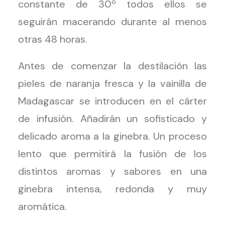
constante de 30º todos ellos se
seguirán macerando durante al menos
otras 48 horas.
Antes de comenzar la destilación las
pieles de naranja fresca y la vainilla de
Madagascar se introducen en el cárter
de infusión. Añadirán un sofisticado y
delicado aroma a la ginebra. Un proceso
lento que permitirá la fusión de los
distintos aromas y sabores en una
ginebra intensa, redonda y muy
aromática.