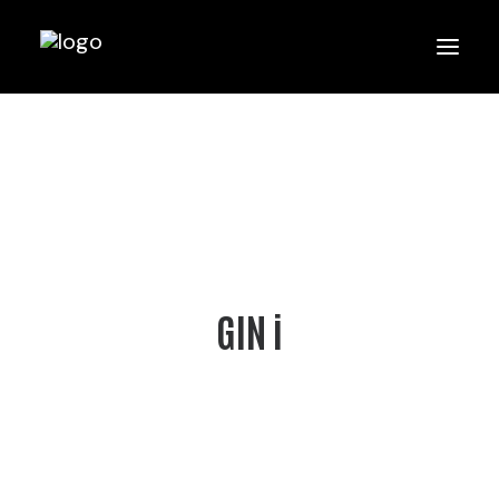
GIN i