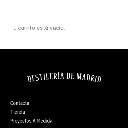
Tu carrito está vacío.
Contacta
Tienda
Proyectos A Medida