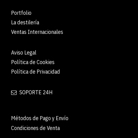
Portfolio
La destilería
Ventas Internacionales
Aviso Legal
Política de Cookies
Política de Privacidad
SOPORTE 24H
Métodos de Pago y Envío
Condiciones de Venta